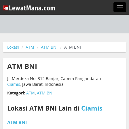
Togg
navi
Lokasi
ATM
ATM BNI
ATM BNI
ATM BNI
Jl. Merdeka No. 312 Banjar, Capem Pangandaran
Ciamis
, Jawa Barat, Indonesia
Kategori:
ATM
,
ATM BNI
Lokasi ATM BNI Lain di
Ciamis
ATM BNI