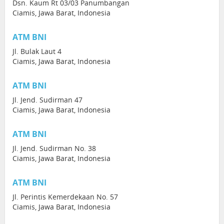
Dsn. Kaum Rt 03/03 Panumbangan
Ciamis, Jawa Barat, Indonesia
ATM BNI
Jl. Bulak Laut 4
Ciamis, Jawa Barat, Indonesia
ATM BNI
Jl. Jend. Sudirman 47
Ciamis, Jawa Barat, Indonesia
ATM BNI
Jl. Jend. Sudirman No. 38
Ciamis, Jawa Barat, Indonesia
ATM BNI
Jl. Perintis Kemerdekaan No. 57
Ciamis, Jawa Barat, Indonesia