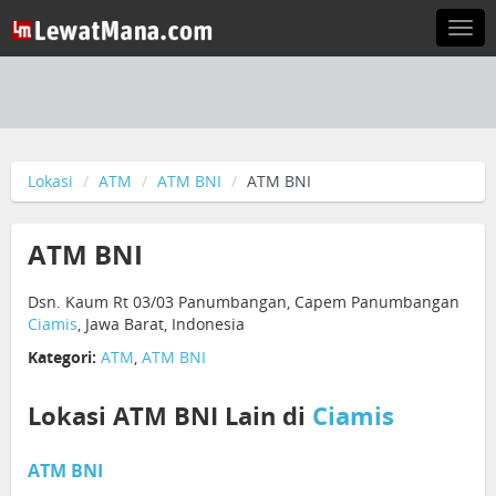
Togg
navi
Lokasi
ATM
ATM BNI
ATM BNI
ATM BNI
Dsn. Kaum Rt 03/03 Panumbangan, Capem Panumbangan
Ciamis
, Jawa Barat, Indonesia
Kategori:
ATM
,
ATM BNI
Lokasi ATM BNI Lain di
Ciamis
ATM BNI