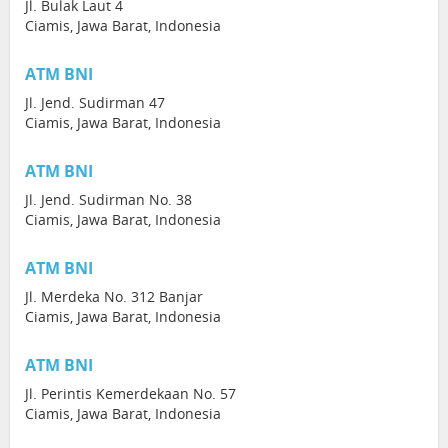
Jl. Bulak Laut 4
Ciamis, Jawa Barat, Indonesia
ATM BNI
Jl. Jend. Sudirman 47
Ciamis, Jawa Barat, Indonesia
ATM BNI
Jl. Jend. Sudirman No. 38
Ciamis, Jawa Barat, Indonesia
ATM BNI
Jl. Merdeka No. 312 Banjar
Ciamis, Jawa Barat, Indonesia
ATM BNI
Jl. Perintis Kemerdekaan No. 57
Ciamis, Jawa Barat, Indonesia