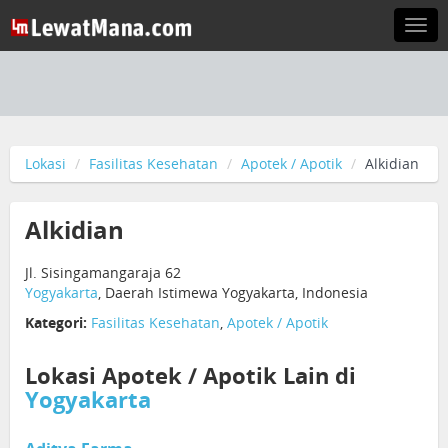
Togg
navi
Lokasi
Fasilitas Kesehatan
Apotek / Apotik
Alkidian
Alkidian
Jl. Sisingamangaraja 62
Yogyakarta
, Daerah Istimewa Yogyakarta, Indonesia
Kategori:
Fasilitas Kesehatan
,
Apotek / Apotik
Lokasi Apotek / Apotik Lain di
Yogyakarta