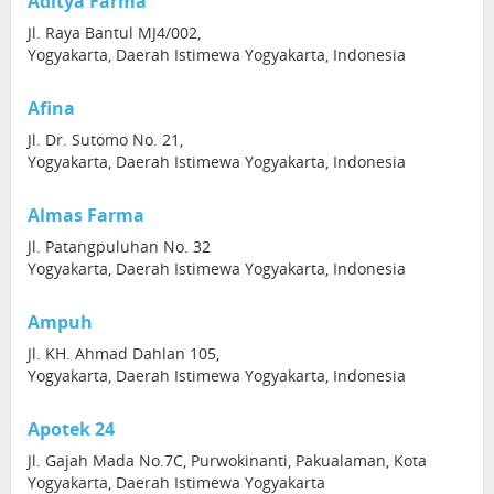
Aditya Farma
Jl. Raya Bantul MJ4/002,
Yogyakarta, Daerah Istimewa Yogyakarta, Indonesia
Afina
Jl. Dr. Sutomo No. 21,
Yogyakarta, Daerah Istimewa Yogyakarta, Indonesia
Almas Farma
Jl. Patangpuluhan No. 32
Yogyakarta, Daerah Istimewa Yogyakarta, Indonesia
Ampuh
Jl. KH. Ahmad Dahlan 105,
Yogyakarta, Daerah Istimewa Yogyakarta, Indonesia
Apotek 24
Jl. Gajah Mada No.7C, Purwokinanti, Pakualaman, Kota
Yogyakarta, Daerah Istimewa Yogyakarta