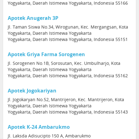
Yogyakarta, Daerah Istimewa Yogyakarta, Indonesia 55166
Apotek Anugerah 3P
Jl. Taman Siswa No.34, Wirogunan, Kec. Mergangsan, Kota
Yogyakarta, Daerah Istimewa Yogyakarta
Yogyakarta, Daerah Istimewa Yogyakarta, Indonesia 55151
Apotek Griya Farma Sorogenen
Jl. Sorogenen No.1B, Sorosutan, Kec. Umbulharjo, Kota
Yogyakarta, Daerah Istimewa Yogyakarta
Yogyakarta, Daerah Istimewa Yogyakarta, Indonesia 55162
Apotek Jogokariyan
Jl. Jogokaryan No.52, Mantrijeron, Kec. Mantrijeron, Kota
Yogyakarta, Daerah Istimewa Yogyakarta
Yogyakarta, Daerah Istimewa Yogyakarta, Indonesia 55143
Apotek K-24 Ambarukmo
Jl. Laksda Adisucipto 150 A, Ambarukmo