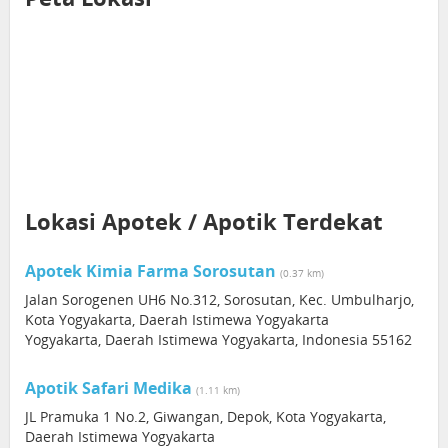
Lokasi Apotek / Apotik Terdekat
Apotek Kimia Farma Sorosutan
(0.37 km)
Jalan Sorogenen UH6 No.312, Sorosutan, Kec. Umbulharjo,
Kota Yogyakarta, Daerah Istimewa Yogyakarta
Yogyakarta, Daerah Istimewa Yogyakarta, Indonesia 55162
Apotik Safari Medika
(1.11 km)
JL Pramuka 1 No.2, Giwangan, Depok, Kota Yogyakarta,
Daerah Istimewa Yogyakarta