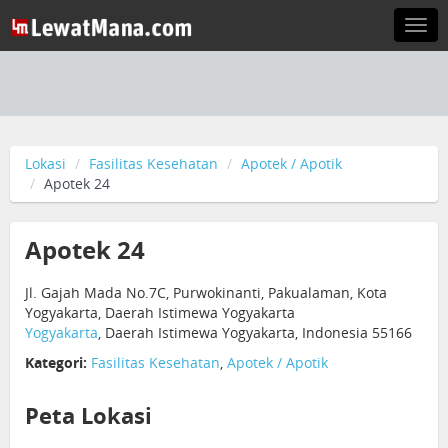
Togg
navi
Lokasi
Fasilitas Kesehatan
Apotek / Apotik
Apotek 24
Apotek 24
Jl. Gajah Mada No.7C, Purwokinanti, Pakualaman, Kota
Yogyakarta, Daerah Istimewa Yogyakarta
Yogyakarta
, Daerah Istimewa Yogyakarta, Indonesia 55166
Kategori:
Fasilitas Kesehatan
,
Apotek / Apotik
Peta Lokasi