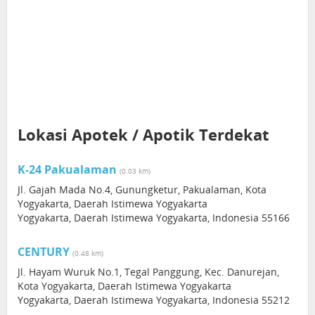
Lokasi Apotek / Apotik Terdekat
K-24 Pakualaman
(0.03 km)
Jl. Gajah Mada No.4, Gunungketur, Pakualaman, Kota
Yogyakarta, Daerah Istimewa Yogyakarta
Yogyakarta, Daerah Istimewa Yogyakarta, Indonesia 55166
CENTURY
(0.48 km)
Jl. Hayam Wuruk No.1, Tegal Panggung, Kec. Danurejan,
Kota Yogyakarta, Daerah Istimewa Yogyakarta
Yogyakarta, Daerah Istimewa Yogyakarta, Indonesia 55212