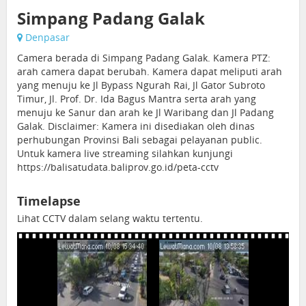
Simpang Padang Galak
Denpasar
Camera berada di Simpang Padang Galak. Kamera PTZ:
arah camera dapat berubah. Kamera dapat meliputi arah
yang menuju ke Jl Bypass Ngurah Rai, Jl Gator Subroto
Timur, Jl. Prof. Dr. Ida Bagus Mantra serta arah yang
menuju ke Sanur dan arah ke Jl Waribang dan Jl Padang
Galak. Disclaimer: Kamera ini disediakan oleh dinas
perhubungan Provinsi Bali sebagai pelayanan public.
Untuk kamera live streaming silahkan kunjungi
https://balisatudata.baliprov.go.id/peta-cctv
Timelapse
Lihat CCTV dalam selang waktu tertentu.