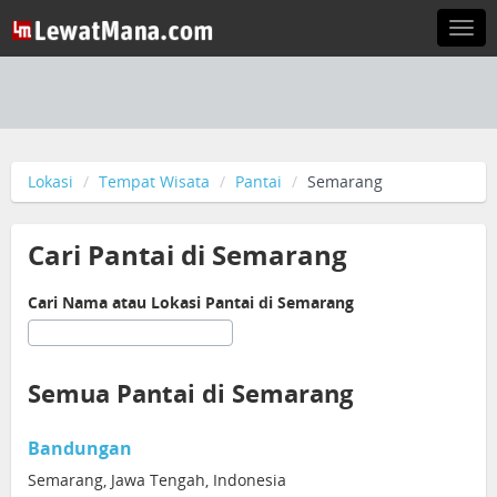
Togg
navi
Lokasi
Tempat Wisata
Pantai
Semarang
Cari Pantai di Semarang
Cari Nama atau Lokasi Pantai di Semarang
Semua Pantai di Semarang
Bandungan
Semarang, Jawa Tengah, Indonesia