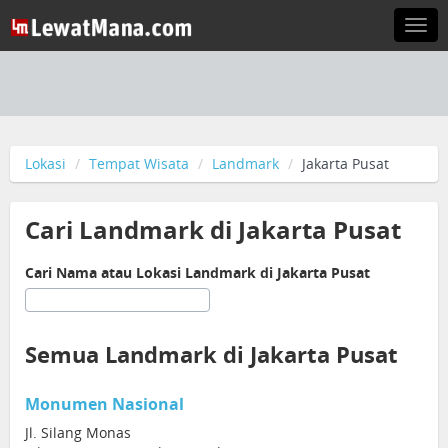
Togg
navi
Lokasi
Tempat Wisata
Landmark
Jakarta Pusat
Cari Landmark di Jakarta Pusat
Cari Nama atau Lokasi Landmark di Jakarta Pusat
Semua Landmark di Jakarta Pusat
Monumen Nasional
Jl. Silang Monas