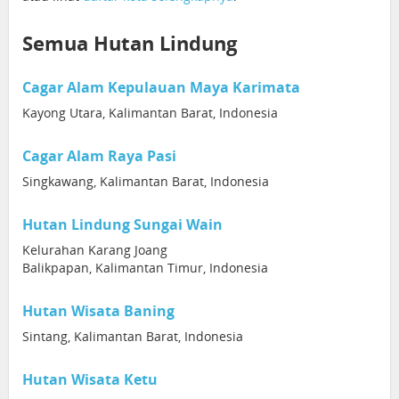
Semua Hutan Lindung
Cagar Alam Kepulauan Maya Karimata
Kayong Utara, Kalimantan Barat, Indonesia
Cagar Alam Raya Pasi
Singkawang, Kalimantan Barat, Indonesia
Hutan Lindung Sungai Wain
Kelurahan Karang Joang
Balikpapan, Kalimantan Timur, Indonesia
Hutan Wisata Baning
Sintang, Kalimantan Barat, Indonesia
Hutan Wisata Ketu