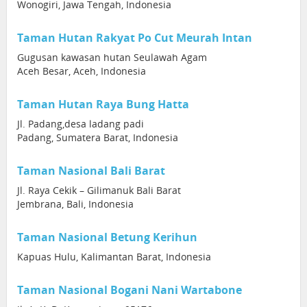
Wonogiri, Jawa Tengah, Indonesia
Taman Hutan Rakyat Po Cut Meurah Intan
Gugusan kawasan hutan Seulawah Agam
Aceh Besar, Aceh, Indonesia
Taman Hutan Raya Bung Hatta
Jl. Padang,desa ladang padi
Padang, Sumatera Barat, Indonesia
Taman Nasional Bali Barat
Jl. Raya Cekik – Gilimanuk Bali Barat
Jembrana, Bali, Indonesia
Taman Nasional Betung Kerihun
Kapuas Hulu, Kalimantan Barat, Indonesia
Taman Nasional Bogani Nani Wartabone