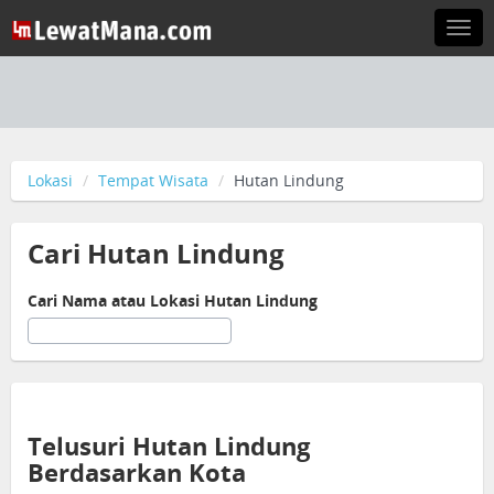
Togg
navi
Lokasi
Tempat Wisata
Hutan Lindung
Cari Hutan Lindung
Cari Nama atau Lokasi Hutan Lindung
Telusuri Hutan Lindung
Berdasarkan Kota