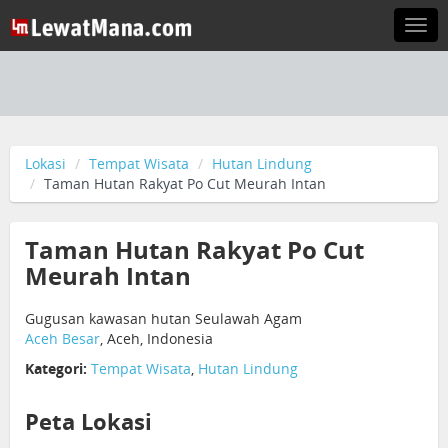
Togg
navi
Lokasi
Tempat Wisata
Hutan Lindung
Taman Hutan Rakyat Po Cut Meurah Intan
Taman Hutan Rakyat Po Cut
Meurah Intan
Gugusan kawasan hutan Seulawah Agam
Aceh Besar
, Aceh, Indonesia
Kategori:
Tempat Wisata
,
Hutan Lindung
Peta Lokasi