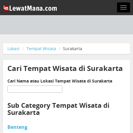
Togg
navi
Lokasi
Tempat Wisata
Surakarta
Cari Tempat Wisata di Surakarta
Cari Nama atau Lokasi Tempat Wisata di Surakarta
Sub Category Tempat Wisata di
Surakarta
Benteng