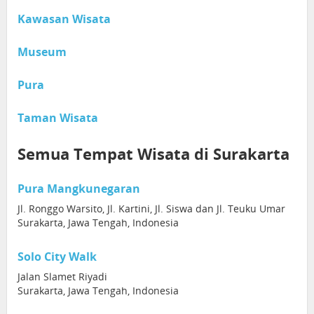
Kawasan Wisata
Museum
Pura
Taman Wisata
Semua Tempat Wisata di Surakarta
Pura Mangkunegaran
Jl. Ronggo Warsito, Jl. Kartini, Jl. Siswa dan Jl. Teuku Umar
Surakarta, Jawa Tengah, Indonesia
Solo City Walk
Jalan Slamet Riyadi
Surakarta, Jawa Tengah, Indonesia