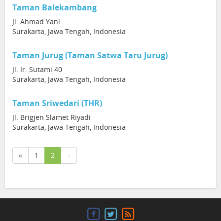
Taman Balekambang
Jl. Ahmad Yani
Surakarta, Jawa Tengah, Indonesia
Taman Jurug (Taman Satwa Taru Jurug)
Jl. Ir. Sutami 40
Surakarta, Jawa Tengah, Indonesia
Taman Sriwedari (THR)
Jl. Brigjen Slamet Riyadi
Surakarta, Jawa Tengah, Indonesia
(current)
«
1
2
»