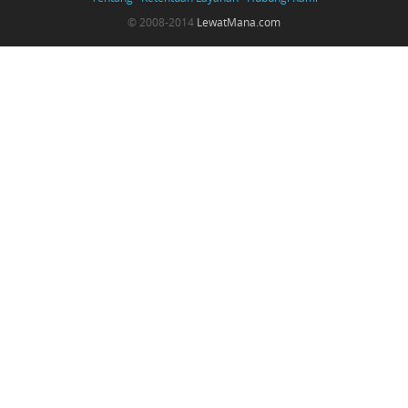
© 2008-2014
LewatMana.com