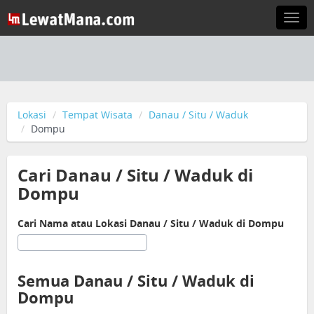
Togg
navi
Lokasi
Tempat Wisata
Danau / Situ / Waduk
Dompu
Cari Danau / Situ / Waduk di
Dompu
Cari Nama atau Lokasi Danau / Situ / Waduk di Dompu
Semua Danau / Situ / Waduk di
Dompu