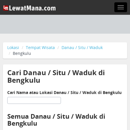
Togg
navi
Lokasi
Tempat Wisata
Danau / Situ / Waduk
Bengkulu
Cari Danau / Situ / Waduk di
Bengkulu
Cari Nama atau Lokasi Danau / Situ / Waduk di Bengkulu
Semua Danau / Situ / Waduk di
Bengkulu