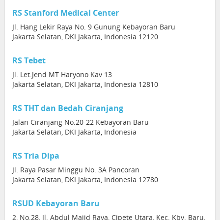
RS Stanford Medical Center
Jl. Hang Lekir Raya No. 9 Gunung Kebayoran Baru
Jakarta Selatan, DKI Jakarta, Indonesia 12120
RS Tebet
Jl. Let.Jend MT Haryono Kav 13
Jakarta Selatan, DKI Jakarta, Indonesia 12810
RS THT dan Bedah Ciranjang
Jalan Ciranjang No.20-22 Kebayoran Baru
Jakarta Selatan, DKI Jakarta, Indonesia
RS Tria Dipa
Jl. Raya Pasar Minggu No. 3A Pancoran
Jakarta Selatan, DKI Jakarta, Indonesia 12780
RSUD Kebayoran Baru
2, No.28, Jl. Abdul Majid Raya, Cipete Utara, Kec. Kby. Baru,