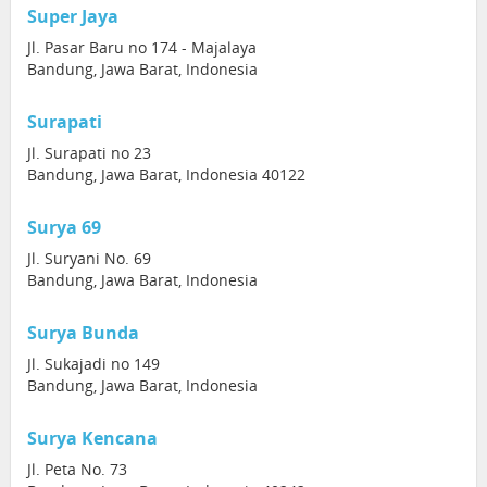
Super Jaya
Jl. Pasar Baru no 174 - Majalaya
Bandung, Jawa Barat, Indonesia
Surapati
Jl. Surapati no 23
Bandung, Jawa Barat, Indonesia 40122
Surya 69
Jl. Suryani No. 69
Bandung, Jawa Barat, Indonesia
Surya Bunda
Jl. Sukajadi no 149
Bandung, Jawa Barat, Indonesia
Surya Kencana
Jl. Peta No. 73