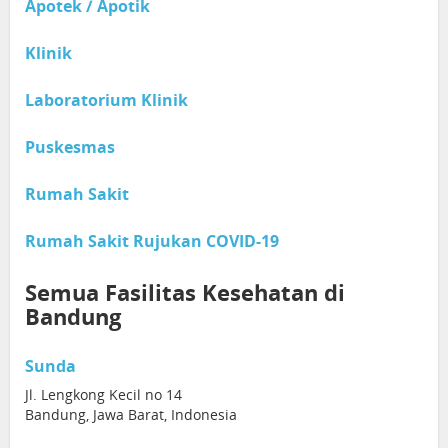
Apotek / Apotik
Klinik
Laboratorium Klinik
Puskesmas
Rumah Sakit
Rumah Sakit Rujukan COVID-19
Semua Fasilitas Kesehatan di
Bandung
Sunda
Jl. Lengkong Kecil no 14
Bandung, Jawa Barat, Indonesia