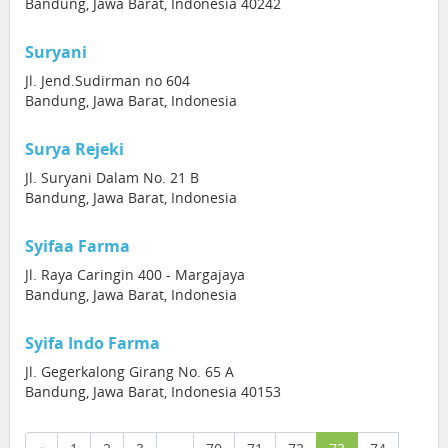
Bandung, Jawa Barat, Indonesia 40242
Suryani
Jl. Jend.Sudirman no 604
Bandung, Jawa Barat, Indonesia
Surya Rejeki
Jl. Suryani Dalam No. 21 B
Bandung, Jawa Barat, Indonesia
Syifaa Farma
Jl. Raya Caringin 400 - Margajaya
Bandung, Jawa Barat, Indonesia
Syifa Indo Farma
Jl. Gegerkalong Girang No. 65 A
Bandung, Jawa Barat, Indonesia 40153
(current)