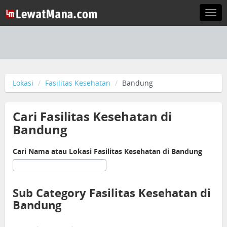
Togg
navi
Lokasi
Fasilitas Kesehatan
Bandung
Cari Fasilitas Kesehatan di
Bandung
Cari Nama atau Lokasi Fasilitas Kesehatan di Bandung
Sub Category Fasilitas Kesehatan di
Bandung