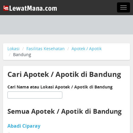
Togg
navi
Lokasi
Fasilitas Kesehatan
Apotek / Apotik
Bandung
Cari Apotek / Apotik di Bandung
Cari Nama atau Lokasi Apotek / Apotik di Bandung
Semua Apotek / Apotik di Bandung
Abadi Ciparay