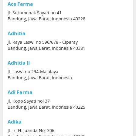
Ace Farma
Jl. Sukamenak Sayati no 41
Bandung, Jawa Barat, Indonesia 40228
Adhitia
Jl. Raya Laswi no 596/678 - Ciparay
Bandung, Jawa Barat, Indonesia 40381
Adhitia II
Jl. Laswi no 294-Majalaya
Bandung, Jawa Barat, Indonesia
Adi Farma
Jl. Kopo Sayati no137
Bandung, Jawa Barat, Indonesia 40225
Adika
Jl. Ir. H. Juanda No. 306