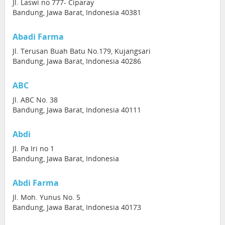
Jl. Laswi no 777- Ciparay
Bandung, Jawa Barat, Indonesia 40381
Abadi Farma
Jl. Terusan Buah Batu No.179, Kujangsari
Bandung, Jawa Barat, Indonesia 40286
ABC
Jl. ABC No. 38
Bandung, Jawa Barat, Indonesia 40111
Abdi
Jl. Pa Iri no 1
Bandung, Jawa Barat, Indonesia
Abdi Farma
Jl. Moh. Yunus No. 5
Bandung, Jawa Barat, Indonesia 40173