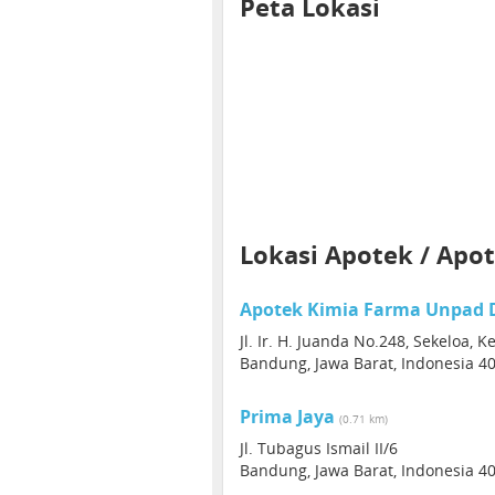
Peta Lokasi
Lokasi Apotek / Apot
Apotek Kimia Farma Unpad 
Jl. Ir. H. Juanda No.248, Sekeloa,
Bandung, Jawa Barat, Indonesia 4
Prima Jaya
(0.71 km)
Jl. Tubagus Ismail II/6
Bandung, Jawa Barat, Indonesia 4