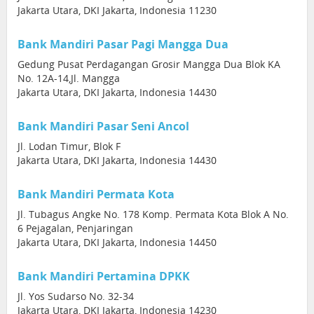
Jakarta Utara, DKI Jakarta, Indonesia 11230
Bank Mandiri Pasar Pagi Mangga Dua
Gedung Pusat Perdagangan Grosir Mangga Dua Blok KA
No. 12A-14,Jl. Mangga
Jakarta Utara, DKI Jakarta, Indonesia 14430
Bank Mandiri Pasar Seni Ancol
Jl. Lodan Timur, Blok F
Jakarta Utara, DKI Jakarta, Indonesia 14430
Bank Mandiri Permata Kota
Jl. Tubagus Angke No. 178 Komp. Permata Kota Blok A No.
6 Pejagalan, Penjaringan
Jakarta Utara, DKI Jakarta, Indonesia 14450
Bank Mandiri Pertamina DPKK
Jl. Yos Sudarso No. 32-34
Jakarta Utara, DKI Jakarta, Indonesia 14230