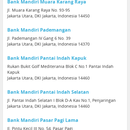
Bank Mandiri Muara Karang Raya
Jl. Muara Karang Raya No. 93-95
Jakarta Utara, DKI Jakarta, Indonesia 14450
Bank Mandiri Pademangan
Jl. Pademangan IV Gang 6 No. 39
Jakarta Utara, DKI Jakarta, Indonesia 14370
Bank Mandiri Pantai Indah Kapuk
Rukan Bukit Golf Mediterania Blok C No.1 Pantai Indah
Kapuk
Jakarta Utara, DKI Jakarta, Indonesia 14460
Bank Mandiri Pantai Indah Selatan
Jl. Pantai Indah Selatan I Blok D-A Kav.No.1, Penjaringan
Jakarta Utara, DKI Jakarta, Indonesia 14460
Bank Mandiri Pasar Pagi Lama
Jl. Pintu Kecil III No. 54, Pasar Pagi