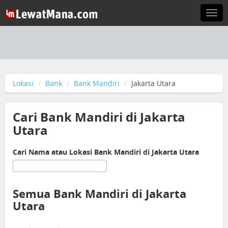
Togg
navi
Lokasi
Bank
Bank Mandiri
Jakarta Utara
Cari Bank Mandiri di Jakarta
Utara
Cari Nama atau Lokasi Bank Mandiri di Jakarta Utara
Semua Bank Mandiri di Jakarta
Utara