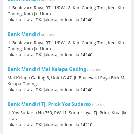
Jl. Boulevard Raya, RT.11/RW.18, Klp. Gading Tim., Kec. Klp.
Gading, Kota Jkt Utara
Jakarta Utara, DKI Jakarta, Indonesia 14240
Bank Mandiri
(0.98 km)
Jl. Boulevard Raya, RT.11/RW.18, Klp. Gading Tim., Kec. Klp.
Gading, Kota Jkt Utara
Jakarta Utara, DKI Jakarta, Indonesia 14240
Bank Mandiri Mal Kelapa Gading
(1.17 km)
Mal Kelapa Gading 3, Unit LG 47, Jl. Boulevard Raya Blok M,
Kelapa Gading
Jakarta Utara, DKI Jakarta, Indonesia 14240
Bank Mandiri Tj. Priok Yos Sudarso
(1.25 km)
Jl. Yos Sudarso No.750, RW.11, Sunter Jaya, Tj. Priok, Kota Jkt
Utara
Jakarta Utara, DKI Jakarta, Indonesia 14210