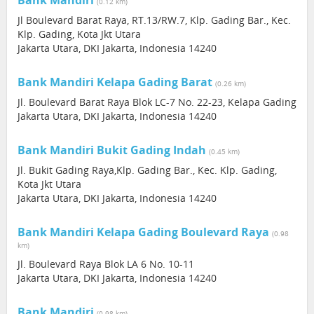
Bank Mandiri
(0.12 km)
Jl Boulevard Barat Raya, RT.13/RW.7, Klp. Gading Bar., Kec.
Klp. Gading, Kota Jkt Utara
Jakarta Utara, DKI Jakarta, Indonesia 14240
Bank Mandiri Kelapa Gading Barat
(0.26 km)
Jl. Boulevard Barat Raya Blok LC-7 No. 22-23, Kelapa Gading
Jakarta Utara, DKI Jakarta, Indonesia 14240
Bank Mandiri Bukit Gading Indah
(0.45 km)
Jl. Bukit Gading Raya,Klp. Gading Bar., Kec. Klp. Gading,
Kota Jkt Utara
Jakarta Utara, DKI Jakarta, Indonesia 14240
Bank Mandiri Kelapa Gading Boulevard Raya
(0.98
km)
Jl. Boulevard Raya Blok LA 6 No. 10-11
Jakarta Utara, DKI Jakarta, Indonesia 14240
Bank Mandiri
(0.98 km)