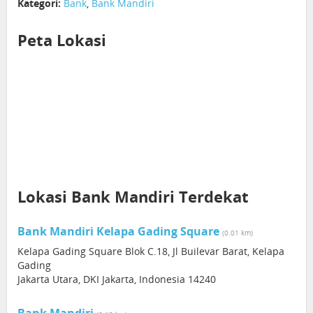
Kategori:
Bank
,
Bank Mandiri
Peta Lokasi
Lokasi Bank Mandiri Terdekat
Bank Mandiri Kelapa Gading Square
(0.01 km)
Kelapa Gading Square Blok C.18, Jl Builevar Barat, Kelapa
Gading
Jakarta Utara, DKI Jakarta, Indonesia 14240