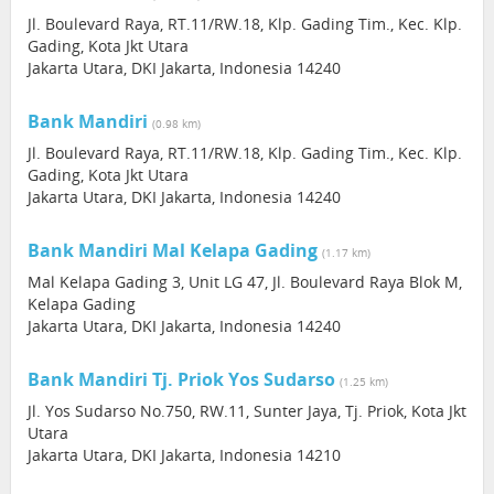
Jl. Boulevard Raya, RT.11/RW.18, Klp. Gading Tim., Kec. Klp.
Gading, Kota Jkt Utara
Jakarta Utara, DKI Jakarta, Indonesia 14240
Bank Mandiri
(0.98 km)
Jl. Boulevard Raya, RT.11/RW.18, Klp. Gading Tim., Kec. Klp.
Gading, Kota Jkt Utara
Jakarta Utara, DKI Jakarta, Indonesia 14240
Bank Mandiri Mal Kelapa Gading
(1.17 km)
Mal Kelapa Gading 3, Unit LG 47, Jl. Boulevard Raya Blok M,
Kelapa Gading
Jakarta Utara, DKI Jakarta, Indonesia 14240
Bank Mandiri Tj. Priok Yos Sudarso
(1.25 km)
Jl. Yos Sudarso No.750, RW.11, Sunter Jaya, Tj. Priok, Kota Jkt
Utara
Jakarta Utara, DKI Jakarta, Indonesia 14210