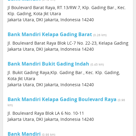
Jl Boulevard Barat Raya, RT.13/RW.7, Klp. Gading Bar., Kec.
Klp. Gading, Kota Jkt Utara
Jakarta Utara, DKI Jakarta, Indonesia 14240
Bank Mandiri Kelapa Gading Barat
(0.26 km)
Jl. Boulevard Barat Raya Blok LC-7 No. 22-23, Kelapa Gading
Jakarta Utara, DKI Jakarta, Indonesia 14240
Bank Mandiri Bukit Gading Indah
(0.45 km)
Jl. Bukit Gading Raya,Klp. Gading Bar., Kec. Klp. Gading,
Kota Jkt Utara
Jakarta Utara, DKI Jakarta, Indonesia 14240
Bank Mandiri Kelapa Gading Boulevard Raya
(0.98
km)
Jl. Boulevard Raya Blok LA 6 No. 10-11
Jakarta Utara, DKI Jakarta, Indonesia 14240
Bank Mandiri
(0.98 km)