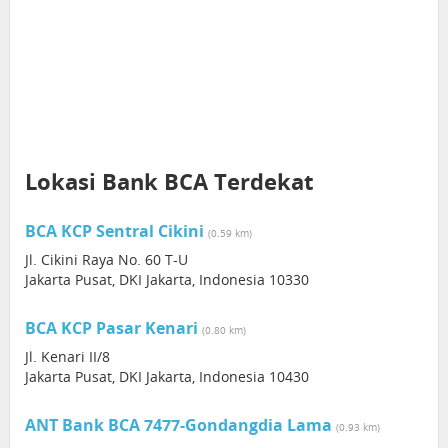
Lokasi Bank BCA Terdekat
BCA KCP Sentral Cikini
(0.59 km)
Jl. Cikini Raya No. 60 T-U
Jakarta Pusat, DKI Jakarta, Indonesia 10330
BCA KCP Pasar Kenari
(0.80 km)
Jl. Kenari II/8
Jakarta Pusat, DKI Jakarta, Indonesia 10430
ANT Bank BCA 7477-Gondangdia Lama
(0.93 km)