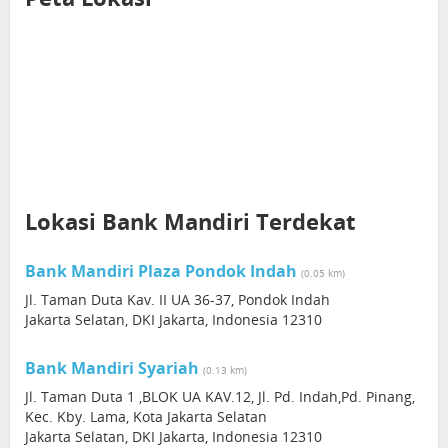
Lokasi Bank Mandiri Terdekat
Bank Mandiri Plaza Pondok Indah
(0.05 km)
Jl. Taman Duta Kav. II UA 36-37, Pondok Indah
Jakarta Selatan, DKI Jakarta, Indonesia 12310
Bank Mandiri Syariah
(0.13 km)
Jl. Taman Duta 1 ,BLOK UA KAV.12, Jl. Pd. Indah,Pd. Pinang,
Kec. Kby. Lama, Kota Jakarta Selatan
Jakarta Selatan, DKI Jakarta, Indonesia 12310