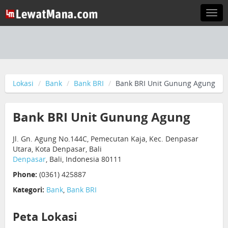
Togg
navi
Lokasi
Bank
Bank BRI
Bank BRI Unit Gunung Agung
Bank BRI Unit Gunung Agung
Jl. Gn. Agung No.144C, Pemecutan Kaja, Kec. Denpasar
Utara, Kota Denpasar, Bali
Denpasar
, Bali, Indonesia 80111
Phone:
(0361) 425887
Kategori:
Bank
,
Bank BRI
Peta Lokasi