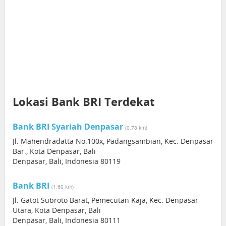
Lokasi Bank BRI Terdekat
Bank BRI Syariah Denpasar
(0.78 km)
Jl. Mahendradatta No.100x, Padangsambian, Kec. Denpasar
Bar., Kota Denpasar, Bali
Denpasar, Bali, Indonesia 80119
Bank BRI
(1.60 km)
Jl. Gatot Subroto Barat, Pemecutan Kaja, Kec. Denpasar
Utara, Kota Denpasar, Bali
Denpasar, Bali, Indonesia 80111