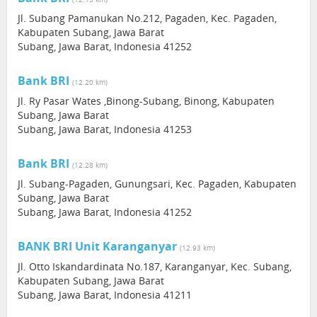
Jl. Subang Pamanukan No.212, Pagaden, Kec. Pagaden,
Kabupaten Subang, Jawa Barat
Subang, Jawa Barat, Indonesia 41252
Bank BRI
(12.20 km)
Jl. Ry Pasar Wates ,Binong-Subang, Binong, Kabupaten
Subang, Jawa Barat
Subang, Jawa Barat, Indonesia 41253
Bank BRI
(12.28 km)
Jl. Subang-Pagaden, Gunungsari, Kec. Pagaden, Kabupaten
Subang, Jawa Barat
Subang, Jawa Barat, Indonesia 41252
BANK BRI Unit Karanganyar
(12.93 km)
Jl. Otto Iskandardinata No.187, Karanganyar, Kec. Subang,
Kabupaten Subang, Jawa Barat
Subang, Jawa Barat, Indonesia 41211