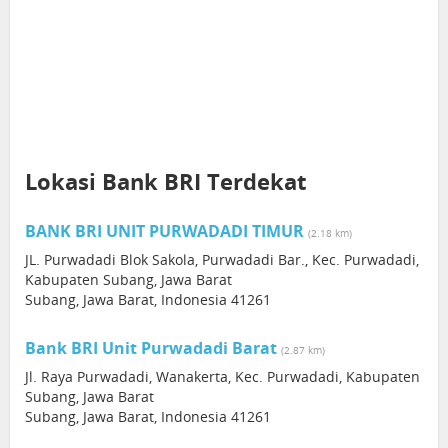
Lokasi Bank BRI Terdekat
BANK BRI UNIT PURWADADI TIMUR
(2.18 km)
JL. Purwadadi Blok Sakola, Purwadadi Bar., Kec. Purwadadi,
Kabupaten Subang, Jawa Barat
Subang, Jawa Barat, Indonesia 41261
Bank BRI Unit Purwadadi Barat
(2.87 km)
Jl. Raya Purwadadi, Wanakerta, Kec. Purwadadi, Kabupaten
Subang, Jawa Barat
Subang, Jawa Barat, Indonesia 41261