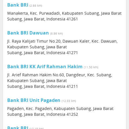
Bank BRI
(2.88 km)
Wanakerta, Kec. Purwadadi, Kabupaten Subang, Jawa Barat
Subang, Jawa Barat, Indonesia 41261
Bank BRI Dawuan
(8.86 km)
Jl. Raya Kalijati Timur No.20, Dawuan Kaler, Kec. Dawuan,
Kabupaten Subang, Jawa Barat
Subang, Jawa Barat, Indonesia 41271
Bank BRI KK Arif Rahman Hakim
(11.50 km)
Jl. Arief Rahman Hakim No.60, Dangdeur, Kec. Subang,
Kabupaten Subang, Jawa Barat
Subang, Jawa Barat, Indonesia 41211
Bank BRI Unit Pagaden
(12.03 km)
Pagaden, Kec. Pagaden, Kabupaten Subang, Jawa Barat
Subang, Jawa Barat, Indonesia 41252
Bank BRI
(12.15 km)