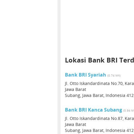
Lokasi Bank BRI Ter
Bank BRI Syariah
(0.74 km)
Jl. Otto Iskandardinata No.70, Ka
Jawa Barat
Subang, Jawa Barat, Indonesia 41
Bank BRI Kanca Subang
(0.94 k
Jl. Otto Iskandardinata No.87, Ka
Jawa Barat
Subang, Jawa Barat, Indonesia 41