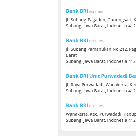
Bank BRI
(9.81 km)
Jl. Subang-Pagaden, Gunungsari, 
Subang, Jawa Barat, Indonesia 41
Bank BRI
(13.16 km)
Jl. Subang Pamanukan No.212, Pa
Barat
Subang, Jawa Barat, Indonesia 41
Bank BRI Unit Purwadadi Ba
Jl. Raya Purwadadi, Wanakerta, K
Subang, Jawa Barat, Indonesia 41
Bank BRI
(13.63 km)
Wanakerta, Kec. Purwadadi, Kabup
Subang, Jawa Barat, Indonesia 41