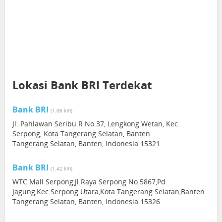
Lokasi Bank BRI Terdekat
Bank BRI
(1.06 km)
Jl. Pahlawan Seribu R No.37, Lengkong Wetan, Kec.
Serpong, Kota Tangerang Selatan, Banten
Tangerang Selatan, Banten, Indonesia 15321
Bank BRI
(1.42 km)
WTC Mall Serpong,Jl.Raya Serpong No.5867,Pd.
Jagung,Kec.Serpong Utara,Kota Tangerang Selatan,Banten
Tangerang Selatan, Banten, Indonesia 15326