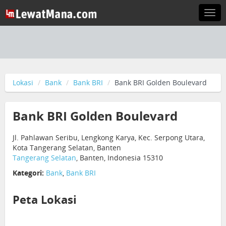
Togg
navi
Lokasi
Bank
Bank BRI
Bank BRI Golden Boulevard
Bank BRI Golden Boulevard
Jl. Pahlawan Seribu, Lengkong Karya, Kec. Serpong Utara,
Kota Tangerang Selatan, Banten
Tangerang Selatan
, Banten, Indonesia 15310
Kategori:
Bank
,
Bank BRI
Peta Lokasi