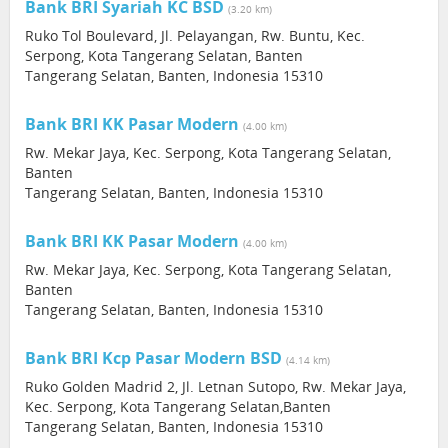
Bank BRI Syariah KC BSD
(3.20 km)
Ruko Tol Boulevard, Jl. Pelayangan, Rw. Buntu, Kec.
Serpong, Kota Tangerang Selatan, Banten
Tangerang Selatan, Banten, Indonesia 15310
Bank BRI KK Pasar Modern
(4.00 km)
Rw. Mekar Jaya, Kec. Serpong, Kota Tangerang Selatan,
Banten
Tangerang Selatan, Banten, Indonesia 15310
Bank BRI KK Pasar Modern
(4.00 km)
Rw. Mekar Jaya, Kec. Serpong, Kota Tangerang Selatan,
Banten
Tangerang Selatan, Banten, Indonesia 15310
Bank BRI Kcp Pasar Modern BSD
(4.14 km)
Ruko Golden Madrid 2, Jl. Letnan Sutopo, Rw. Mekar Jaya,
Kec. Serpong, Kota Tangerang Selatan,Banten
Tangerang Selatan, Banten, Indonesia 15310