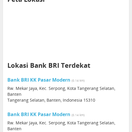
Lokasi Bank BRI Terdekat
Bank BRI KK Pasar Modern
(0.14 km)
Rw. Mekar Jaya, Kec. Serpong, Kota Tangerang Selatan,
Banten
Tangerang Selatan, Banten, Indonesia 15310
Bank BRI KK Pasar Modern
(0.14 km)
Rw. Mekar Jaya, Kec. Serpong, Kota Tangerang Selatan,
Banten