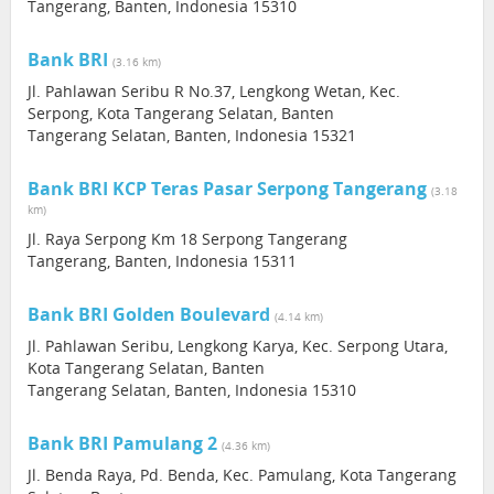
Tangerang, Banten, Indonesia 15310
Bank BRI
(3.16 km)
Jl. Pahlawan Seribu R No.37, Lengkong Wetan, Kec.
Serpong, Kota Tangerang Selatan, Banten
Tangerang Selatan, Banten, Indonesia 15321
Bank BRI KCP Teras Pasar Serpong Tangerang
(3.18
km)
Jl. Raya Serpong Km 18 Serpong Tangerang
Tangerang, Banten, Indonesia 15311
Bank BRI Golden Boulevard
(4.14 km)
Jl. Pahlawan Seribu, Lengkong Karya, Kec. Serpong Utara,
Kota Tangerang Selatan, Banten
Tangerang Selatan, Banten, Indonesia 15310
Bank BRI Pamulang 2
(4.36 km)
Jl. Benda Raya, Pd. Benda, Kec. Pamulang, Kota Tangerang