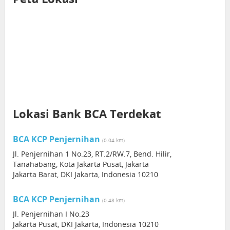
Lokasi Bank BCA Terdekat
BCA KCP Penjernihan
(0.04 km)
Jl. Penjernihan 1 No.23, RT.2/RW.7, Bend. Hilir,
Tanahabang, Kota Jakarta Pusat, Jakarta
Jakarta Barat, DKI Jakarta, Indonesia 10210
BCA KCP Penjernihan
(0.48 km)
Jl. Penjernihan I No.23
Jakarta Pusat, DKI Jakarta, Indonesia 10210