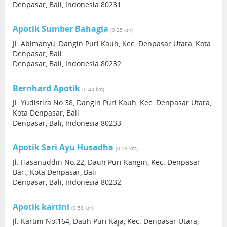
Denpasar, Bali, Indonesia 80231
Apotik Sumber Bahagia
(0.25 km)
Jl. Abimanyu, Dangin Puri Kauh, Kec. Denpasar Utara, Kota
Denpasar, Bali
Denpasar, Bali, Indonesia 80232
Bernhard Apotik
(0.48 km)
Jl. Yudistira No.38, Dangin Puri Kauh, Kec. Denpasar Utara,
Kota Denpasar, Bali
Denpasar, Bali, Indonesia 80233
Apotik Sari Ayu Husadha
(0.58 km)
Jl. Hasanuddin No.22, Dauh Puri Kangin, Kec. Denpasar
Bar., Kota Denpasar, Bali
Denpasar, Bali, Indonesia 80232
Apotik kartini
(0.58 km)
Jl. Kartini No.164, Dauh Puri Kaja, Kec. Denpasar Utara,