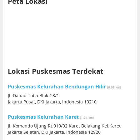
Peta Lokasi
Lokasi Puskesmas Terdekat
Puskesmas Kelurahan Bendungan Hilir
(0.63 km)
Jl. Danau Toba Blok G3/1
Jakarta Pusat, DKI Jakarta, Indonesia 10210
Puskesmas Kelurahan Karet
(1.04 km)
Jl. Komando Ujung Rt.010/02 Karet Belakang Kel.Karet
Jakarta Selatan, DKI Jakarta, Indonesia 12920