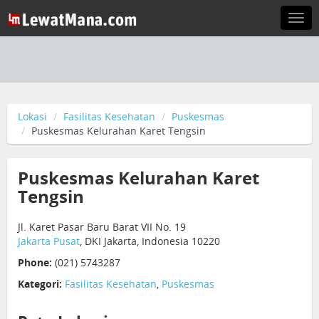
Togg
navi
Lokasi
Fasilitas Kesehatan
Puskesmas
Puskesmas Kelurahan Karet Tengsin
Puskesmas Kelurahan Karet
Tengsin
Jl. Karet Pasar Baru Barat VII No. 19
Jakarta Pusat
, DKI Jakarta, Indonesia 10220
Phone:
(021) 5743287
Kategori:
Fasilitas Kesehatan
,
Puskesmas