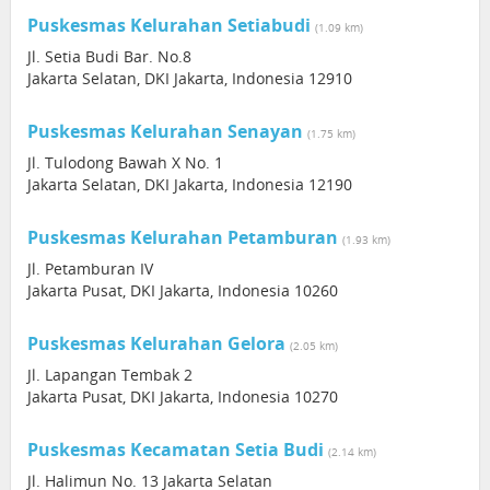
Puskesmas Kelurahan Setiabudi
(1.09 km)
Jl. Setia Budi Bar. No.8
Jakarta Selatan, DKI Jakarta, Indonesia 12910
Puskesmas Kelurahan Senayan
(1.75 km)
Jl. Tulodong Bawah X No. 1
Jakarta Selatan, DKI Jakarta, Indonesia 12190
Puskesmas Kelurahan Petamburan
(1.93 km)
Jl. Petamburan IV
Jakarta Pusat, DKI Jakarta, Indonesia 10260
Puskesmas Kelurahan Gelora
(2.05 km)
Jl. Lapangan Tembak 2
Jakarta Pusat, DKI Jakarta, Indonesia 10270
Puskesmas Kecamatan Setia Budi
(2.14 km)
Jl. Halimun No. 13 Jakarta Selatan