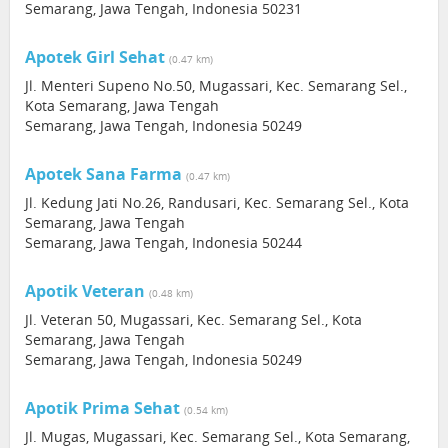
Semarang, Jawa Tengah, Indonesia 50231
Apotek Girl Sehat
(0.47 km)
Jl. Menteri Supeno No.50, Mugassari, Kec. Semarang Sel.,
Kota Semarang, Jawa Tengah
Semarang, Jawa Tengah, Indonesia 50249
Apotek Sana Farma
(0.47 km)
Jl. Kedung Jati No.26, Randusari, Kec. Semarang Sel., Kota
Semarang, Jawa Tengah
Semarang, Jawa Tengah, Indonesia 50244
Apotik Veteran
(0.48 km)
Jl. Veteran 50, Mugassari, Kec. Semarang Sel., Kota
Semarang, Jawa Tengah
Semarang, Jawa Tengah, Indonesia 50249
Apotik Prima Sehat
(0.54 km)
Jl. Mugas, Mugassari, Kec. Semarang Sel., Kota Semarang,