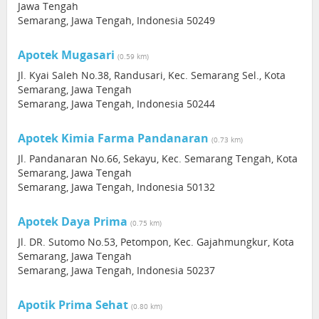
Jawa Tengah
Semarang, Jawa Tengah, Indonesia 50249
Apotek Mugasari
(0.59 km)
Jl. Kyai Saleh No.38, Randusari, Kec. Semarang Sel., Kota
Semarang, Jawa Tengah
Semarang, Jawa Tengah, Indonesia 50244
Apotek Kimia Farma Pandanaran
(0.73 km)
Jl. Pandanaran No.66, Sekayu, Kec. Semarang Tengah, Kota
Semarang, Jawa Tengah
Semarang, Jawa Tengah, Indonesia 50132
Apotek Daya Prima
(0.75 km)
Jl. DR. Sutomo No.53, Petompon, Kec. Gajahmungkur, Kota
Semarang, Jawa Tengah
Semarang, Jawa Tengah, Indonesia 50237
Apotik Prima Sehat
(0.80 km)