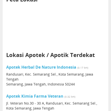
Lokasi Apotek / Apotik Terdekat
Apotek Herbal De Nature Indonesia
(0.17 km)
Randusari, Kec. Semarang Sel., Kota Semarang, Jawa
Tengah
Semarang, Jawa Tengah, Indonesia 50244
Apotek Kimia Farma Veteran
(0.32 km)
Jl. Veteran No.30 - 30 A, Randusari, Kec. Semarang Sel.,
Kota Semarang, Jawa Tengah