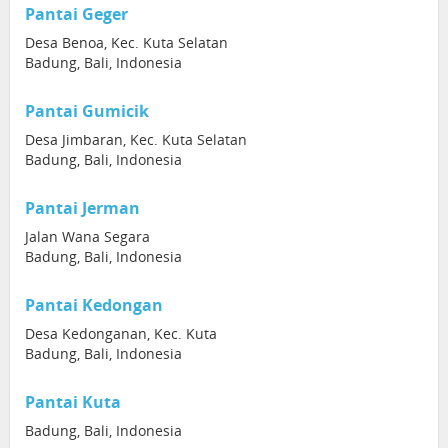
Pantai Geger
Desa Benoa, Kec. Kuta Selatan
Badung, Bali, Indonesia
Pantai Gumicik
Desa Jimbaran, Kec. Kuta Selatan
Badung, Bali, Indonesia
Pantai Jerman
Jalan Wana Segara
Badung, Bali, Indonesia
Pantai Kedongan
Desa Kedonganan, Kec. Kuta
Badung, Bali, Indonesia
Pantai Kuta
Badung, Bali, Indonesia