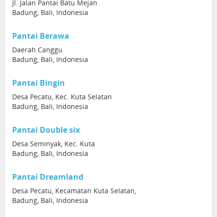
Jl. Jalan Pantai Batu Mejan
Badung, Bali, Indonesia
Pantai Berawa
Daerah Canggu
Badung, Bali, Indonesia
Pantai Bingin
Desa Pecatu, Kec. Kuta Selatan
Badung, Bali, Indonesia
Pantai Double six
Desa Seminyak, Kec. Kuta
Badung, Bali, Indonesia
Pantai Dreamland
Desa Pecatu, Kecamatan Kuta Selatan,
Badung, Bali, Indonesia