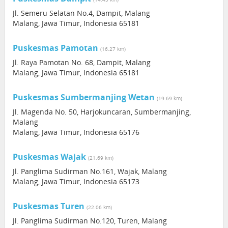
Jl. Semeru Selatan No.4, Dampit, Malang
Malang, Jawa Timur, Indonesia 65181
Puskesmas Pamotan
(16.27 km)
Jl. Raya Pamotan No. 68, Dampit, Malang
Malang, Jawa Timur, Indonesia 65181
Puskesmas Sumbermanjing Wetan
(19.69 km)
Jl. Magenda No. 50, Harjokuncaran, Sumbermanjing,
Malang
Malang, Jawa Timur, Indonesia 65176
Puskesmas Wajak
(21.69 km)
Jl. Panglima Sudirman No.161, Wajak, Malang
Malang, Jawa Timur, Indonesia 65173
Puskesmas Turen
(22.06 km)
Jl. Panglima Sudirman No.120, Turen, Malang