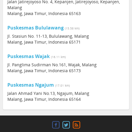
Jalan Jatirejoyoso No. 4, Kepanjen, Jatirejoyoso, Kepanjen,
Malang
Malang, Jawa Timur, Indonesia 65163
Puskesmas Bululawang
(15.58 km)
Jl. Stasiun No. 11-13, Bululawang, Malang
Malang, Jawa Timur, Indonesia 65171
Puskesmas Wajak
(16.11 km)
Jl. Panglima Sudirman No.161, Wajak, Malang
Malang, Jawa Timur, Indonesia 65173
Puskesmas Ngajum
(17.01 km)
Jalan Ahmad Yani No.13, Ngajum, Malang
Malang, Jawa Timur, Indonesia 65164