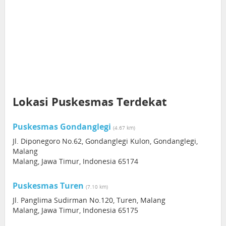
Lokasi Puskesmas Terdekat
Puskesmas Gondanglegi
(4.67 km)
Jl. Diponegoro No.62, Gondanglegi Kulon, Gondanglegi,
Malang
Malang, Jawa Timur, Indonesia 65174
Puskesmas Turen
(7.10 km)
Jl. Panglima Sudirman No.120, Turen, Malang
Malang, Jawa Timur, Indonesia 65175