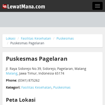
Togg
navi
Lokasi
Fasilitas Kesehatan
Puskesmas
Puskesmas Pagelaran
Puskesmas Pagelaran
Jl. Raya Sidorejo No.39, Sidorejo, Pagelaran, Malang
Malang
, Jawa Timur, Indonesia 65174
Phone:
(0341) 875262
Kategori:
Fasilitas Kesehatan
,
Puskesmas
Peta Lokasi