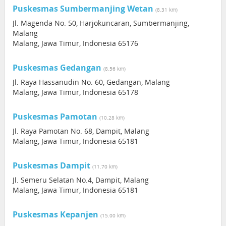
Puskesmas Sumbermanjing Wetan
(8.31 km)
Jl. Magenda No. 50, Harjokuncaran, Sumbermanjing,
Malang
Malang, Jawa Timur, Indonesia 65176
Puskesmas Gedangan
(8.56 km)
Jl. Raya Hassanudin No. 60, Gedangan, Malang
Malang, Jawa Timur, Indonesia 65178
Puskesmas Pamotan
(10.28 km)
Jl. Raya Pamotan No. 68, Dampit, Malang
Malang, Jawa Timur, Indonesia 65181
Puskesmas Dampit
(11.70 km)
Jl. Semeru Selatan No.4, Dampit, Malang
Malang, Jawa Timur, Indonesia 65181
Puskesmas Kepanjen
(15.00 km)