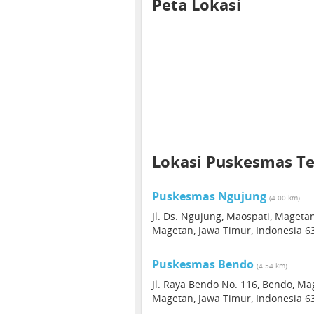
Peta Lokasi
Lokasi Puskesmas T
Puskesmas Ngujung
(4.00 km)
Jl. Ds. Ngujung, Maospati, Mageta
Magetan, Jawa Timur, Indonesia 6
Puskesmas Bendo
(4.54 km)
Jl. Raya Bendo No. 116, Bendo, Ma
Magetan, Jawa Timur, Indonesia 6