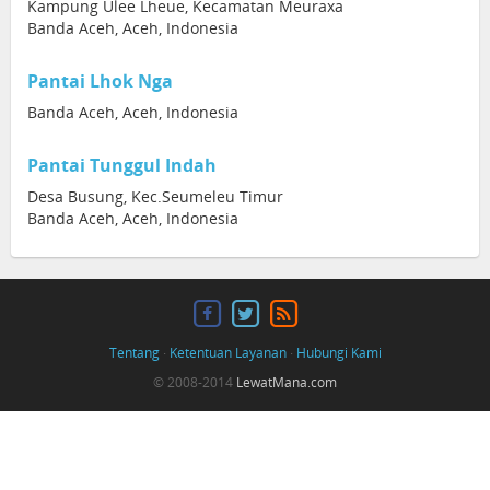
Kampung Ulee Lheue, Kecamatan Meuraxa
Banda Aceh, Aceh, Indonesia
Pantai Lhok Nga
Banda Aceh, Aceh, Indonesia
Pantai Tunggul Indah
Desa Busung, Kec.Seumeleu Timur
Banda Aceh, Aceh, Indonesia
Tentang
·
Ketentuan Layanan
·
Hubungi Kami
© 2008-2014
LewatMana.com