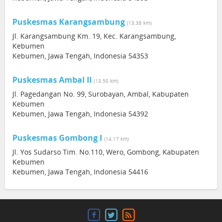
Puskesmas Karangsambung
(13.38 km)
Jl. Karangsambung Km. 19, Kec. Karangsambung,
Kebumen
Kebumen, Jawa Tengah, Indonesia 54353
Puskesmas Ambal II
(13.50 km)
Jl. Pagedangan No. 99, Surobayan, Ambal, Kabupaten
Kebumen
Kebumen, Jawa Tengah, Indonesia 54392
Puskesmas Gombong I
(14.17 km)
Jl. Yos Sudarso Tim. No.110, Wero, Gombong, Kabupaten
Kebumen
Kebumen, Jawa Tengah, Indonesia 54416