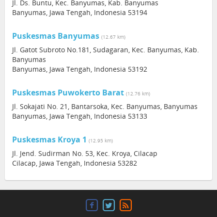
Jl. Ds. Buntu, Kec. Banyumas, Kab. Banyumas
Banyumas, Jawa Tengah, Indonesia 53194
Puskesmas Banyumas
(12.67 km)
Jl. Gatot Subroto No.181, Sudagaran, Kec. Banyumas, Kab.
Banyumas
Banyumas, Jawa Tengah, Indonesia 53192
Puskesmas Puwokerto Barat
(12.76 km)
Jl. Sokajati No. 21, Bantarsoka, Kec. Banyumas, Banyumas
Banyumas, Jawa Tengah, Indonesia 53133
Puskesmas Kroya 1
(12.95 km)
Jl. Jend. Sudirman No. 53, Kec. Kroya, Cilacap
Cilacap, Jawa Tengah, Indonesia 53282