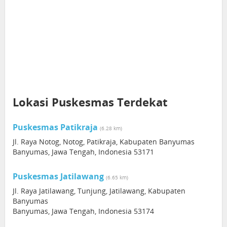
Lokasi Puskesmas Terdekat
Puskesmas Patikraja
(6.28 km)
Jl. Raya Notog, Notog, Patikraja, Kabupaten Banyumas
Banyumas, Jawa Tengah, Indonesia 53171
Puskesmas Jatilawang
(6.65 km)
Jl. Raya Jatilawang, Tunjung, Jatilawang, Kabupaten
Banyumas
Banyumas, Jawa Tengah, Indonesia 53174