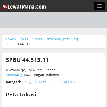
Togg
navi
Lokasi
SPBU
SPBU Pertamina (Pasti Pas)
SPBU 44.513.11
SPBU 44.513.11
Jl. Wonorejo, Kaliwungu, Kendal
Semarang
, Jawa Tengah, Indonesia
Kategori:
SPBU
,
SPBU Pertamina (Pasti Pas)
Peta Lokasi