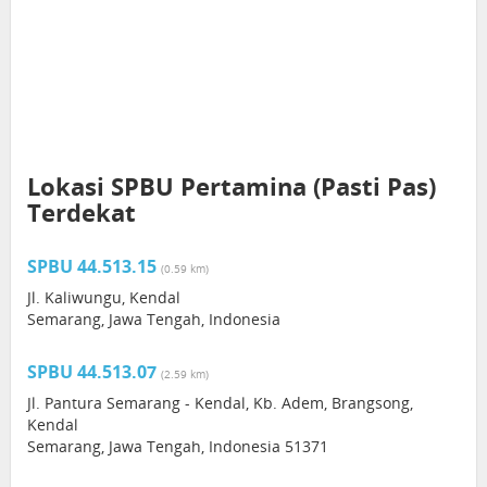
Lokasi SPBU Pertamina (Pasti Pas)
Terdekat
SPBU 44.513.15
(0.59 km)
Jl. Kaliwungu, Kendal
Semarang, Jawa Tengah, Indonesia
SPBU 44.513.07
(2.59 km)
Jl. Pantura Semarang - Kendal, Kb. Adem, Brangsong,
Kendal
Semarang, Jawa Tengah, Indonesia 51371