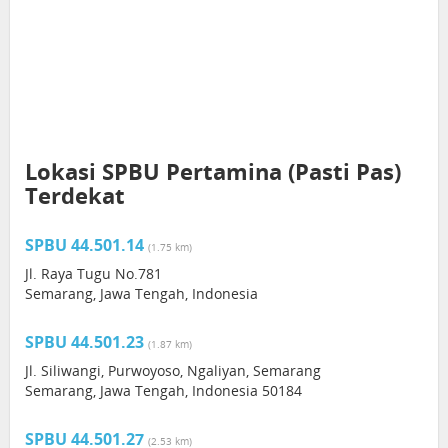
Lokasi SPBU Pertamina (Pasti Pas)
Terdekat
SPBU 44.501.14
(1.75 km)
Jl. Raya Tugu No.781
Semarang, Jawa Tengah, Indonesia
SPBU 44.501.23
(1.87 km)
Jl. Siliwangi, Purwoyoso, Ngaliyan, Semarang
Semarang, Jawa Tengah, Indonesia 50184
SPBU 44.501.27
(2.53 km)