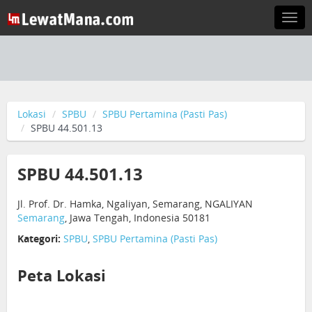
Togg
navi
Lokasi
SPBU
SPBU Pertamina (Pasti Pas)
SPBU 44.501.13
SPBU 44.501.13
Jl. Prof. Dr. Hamka, Ngaliyan, Semarang, NGALIYAN
Semarang
, Jawa Tengah, Indonesia 50181
Kategori:
SPBU
,
SPBU Pertamina (Pasti Pas)
Peta Lokasi