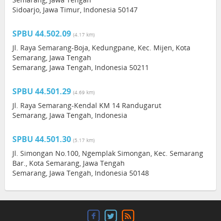
Sidoarjo, Jawa Timur, Indonesia 50147
SPBU 44.502.09
(4.17 km)
Jl. Raya Semarang-Boja, Kedungpane, Kec. Mijen, Kota
Semarang, Jawa Tengah
Semarang, Jawa Tengah, Indonesia 50211
SPBU 44.501.29
(4.69 km)
Jl. Raya Semarang-Kendal KM 14 Randugarut
Semarang, Jawa Tengah, Indonesia
SPBU 44.501.30
(5.17 km)
Jl. Simongan No.100, Ngemplak Simongan, Kec. Semarang
Bar., Kota Semarang, Jawa Tengah
Semarang, Jawa Tengah, Indonesia 50148