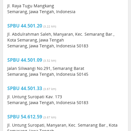
Jl. Raya Tugu Mangkang
Semarang, Jawa Tengah, Indonesia
SPBU 44.501.20
(3.22 km)
Jl. Abdulrahman Saleh, Manyaran, Kec. Semarang Bar.,
Kota Semarang, Jawa Tengah
Semarang, Jawa Tengah, Indonesia 50183
SPBU 44.501.09
(3.52 km)
Jalan Siliwangi No.291, Semarang Barat
Semarang, Jawa Tengah, Indonesia 50145
SPBU 44.501.33
(3.67 km)
Jl. Untung Suropati Kav. 173
Semarang, Jawa Tengah, Indonesia 50183
SPBU 54.612.59
(3.67 km)
Jl. Untung Suropati, Manyaran, Kec. Semarang Bar., Kota
Semarang, Jawa Tengah