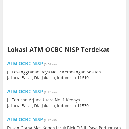
Lokasi ATM OCBC NISP Terdekat
ATM OCBC NISP
(0.56 km)
Jl. Pesanggrahan Raya No. 2 Kembangan Selatan
Jakarta Barat, DKI Jakarta, Indonesia 11610
ATM OCBC NISP
(1.12 km)
Jl. Terusan Arjuna Utara No. 1 Kedoya
Jakarta Barat, DKI Jakarta, Indonesia 11530
ATM OCBC NISP
(1.12 km)
Rukan Graha Mas Kebon Jeruk Blok C/3 Jl. Raya Perjuangan