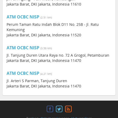
Jakarta Barat, DKI Jakarta, Indonesia 11610
ATM OCBC NISP
(2.51 km)
Perum Taman Ratu Indah Blok D11 No. 25B - Jl. Ratu
Kemuning
Jakarta Barat, DKI Jakarta, Indonesia 11520
ATM OCBC NISP
(3.58 km)
Jl. Tanjung Duren Utara Raya no. 72 A Grogol, Petamburan
Jakarta Barat, DKI Jakarta, Indonesia 11470
ATM OCBC NISP
(4.21 km)
Jl. Arteri S Parman, Tanjung Duren
Jakarta Barat, DKI Jakarta, Indonesia 11470