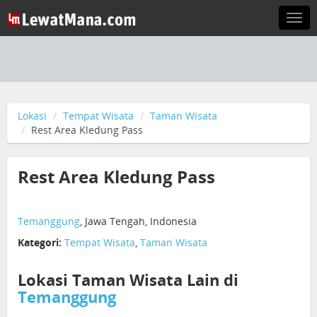
Togg
navi
Lokasi
Tempat Wisata
Taman Wisata
Rest Area Kledung Pass
Rest Area Kledung Pass
Temanggung
, Jawa Tengah, Indonesia
Kategori:
Tempat Wisata
,
Taman Wisata
Lokasi Taman Wisata Lain di
Temanggung