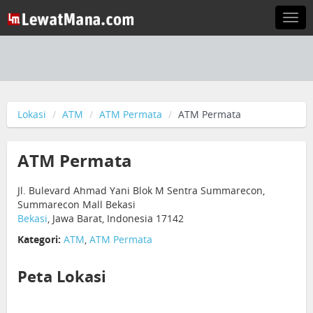
Togg
navi
Lokasi
ATM
ATM Permata
ATM Permata
ATM Permata
Jl. Bulevard Ahmad Yani Blok M Sentra Summarecon,
Summarecon Mall Bekasi
Bekasi
, Jawa Barat, Indonesia 17142
Kategori:
ATM
,
ATM Permata
Peta Lokasi