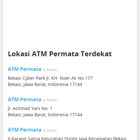
Lokasi ATM Permata Terdekat
ATM Permata
(2.53 km)
Bekasi Cyber Park Jl. KH. Noer Ali No.177
Bekasi, Jawa Barat, Indonesia 17144
ATM Permata
(2.79 km)
Jl. Achmad Yani No. 1
Bekasi, Jawa Barat, Indonesia 17144
ATM Permata
(3.24 km)
Jl Karang Satria Kelurahan Duren Jaya Kecamatan Bekasi