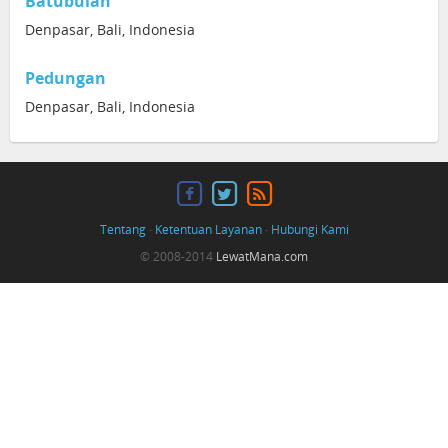
Batubulan
Denpasar, Bali, Indonesia
Pedungan
Denpasar, Bali, Indonesia
Tentang
·
Ketentuan Layanan
·
Hubungi Kami
© 2008-2014
LewatMana.com