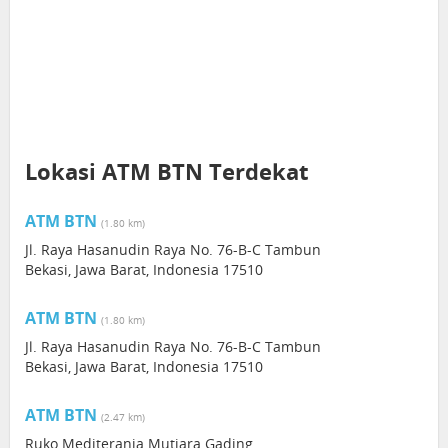
Lokasi ATM BTN Terdekat
ATM BTN
(1.80 km)
Jl. Raya Hasanudin Raya No. 76-B-C Tambun
Bekasi, Jawa Barat, Indonesia 17510
ATM BTN
(1.80 km)
Jl. Raya Hasanudin Raya No. 76-B-C Tambun
Bekasi, Jawa Barat, Indonesia 17510
ATM BTN
(2.47 km)
Ruko Mediterania Mutiara Gading