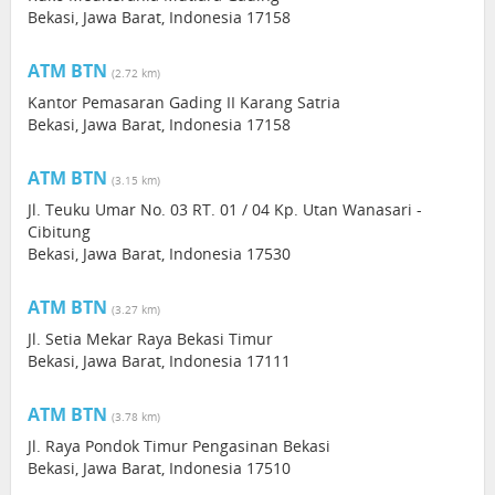
Bekasi, Jawa Barat, Indonesia 17158
ATM BTN
(2.72 km)
Kantor Pemasaran Gading II Karang Satria
Bekasi, Jawa Barat, Indonesia 17158
ATM BTN
(3.15 km)
Jl. Teuku Umar No. 03 RT. 01 / 04 Kp. Utan Wanasari -
Cibitung
Bekasi, Jawa Barat, Indonesia 17530
ATM BTN
(3.27 km)
Jl. Setia Mekar Raya Bekasi Timur
Bekasi, Jawa Barat, Indonesia 17111
ATM BTN
(3.78 km)
Jl. Raya Pondok Timur Pengasinan Bekasi
Bekasi, Jawa Barat, Indonesia 17510