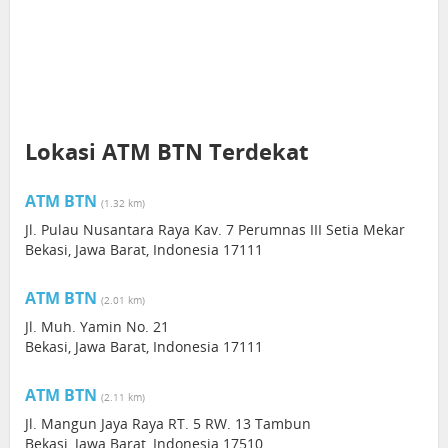
Lokasi ATM BTN Terdekat
ATM BTN
(1.32 km)
Jl. Pulau Nusantara Raya Kav. 7 Perumnas III Setia Mekar
Bekasi, Jawa Barat, Indonesia 17111
ATM BTN
(2.01 km)
Jl. Muh. Yamin No. 21
Bekasi, Jawa Barat, Indonesia 17111
ATM BTN
(2.11 km)
Jl. Mangun Jaya Raya RT. 5 RW. 13 Tambun
Bekasi, Jawa Barat, Indonesia 17510