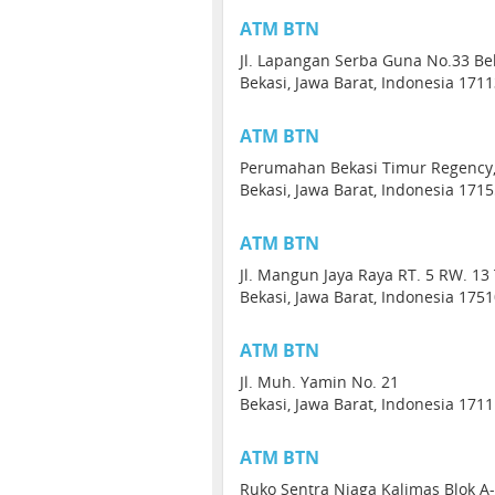
ATM BTN
Jl. Lapangan Serba Guna No.33 Be
Bekasi, Jawa Barat, Indonesia 171
ATM BTN
Perumahan Bekasi Timur Regency, 
Bekasi, Jawa Barat, Indonesia 171
ATM BTN
Jl. Mangun Jaya Raya RT. 5 RW. 1
Bekasi, Jawa Barat, Indonesia 175
ATM BTN
Jl. Muh. Yamin No. 21
Bekasi, Jawa Barat, Indonesia 171
ATM BTN
Ruko Sentra Niaga Kalimas Blok A