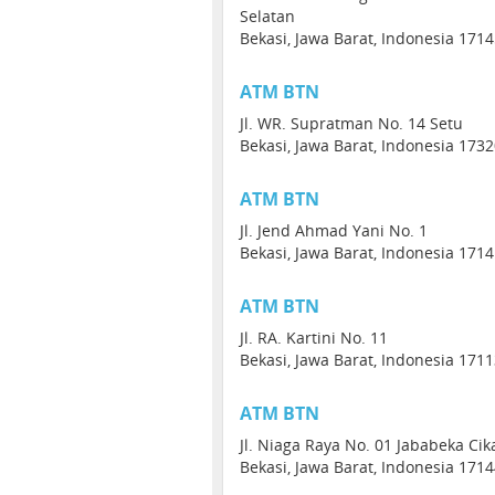
Selatan
Bekasi, Jawa Barat, Indonesia 171
ATM BTN
Jl. WR. Supratman No. 14 Setu
Bekasi, Jawa Barat, Indonesia 173
ATM BTN
Jl. Jend Ahmad Yani No. 1
Bekasi, Jawa Barat, Indonesia 171
ATM BTN
Jl. RA. Kartini No. 11
Bekasi, Jawa Barat, Indonesia 171
ATM BTN
Jl. Niaga Raya No. 01 Jababeka Ci
Bekasi, Jawa Barat, Indonesia 171