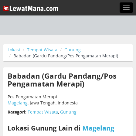
Togg
navi
Lokasi
Tempat Wisata
Gunung
Babadan (Gardu Pandang/Pos Pengamatan Merapi)
Babadan (Gardu Pandang/Pos
Pengamatan Merapi)
Pos Pengamatan Merapi
Magelang
, Jawa Tengah, Indonesia
Kategori:
Tempat Wisata
,
Gunung
Lokasi Gunung Lain di
Magelang