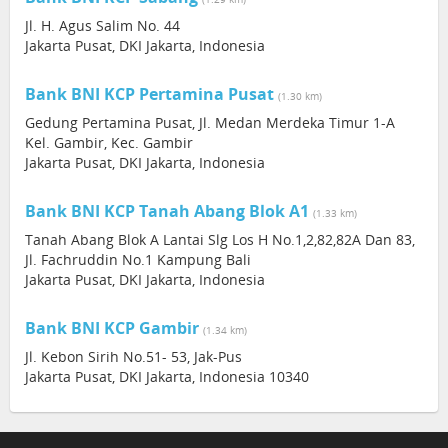
Jl. H. Agus Salim No. 44
Jakarta Pusat, DKI Jakarta, Indonesia
Bank BNI KCP Pertamina Pusat
(1.30 km)
Gedung Pertamina Pusat, Jl. Medan Merdeka Timur 1-A
Kel. Gambir, Kec. Gambir
Jakarta Pusat, DKI Jakarta, Indonesia
Bank BNI KCP Tanah Abang Blok A1
(1.33 km)
Tanah Abang Blok A Lantai Slg Los H No.1,2,82,82A Dan 83,
Jl. Fachruddin No.1 Kampung Bali
Jakarta Pusat, DKI Jakarta, Indonesia
Bank BNI KCP Gambir
(1.34 km)
Jl. Kebon Sirih No.51- 53, Jak-Pus
Jakarta Pusat, DKI Jakarta, Indonesia 10340