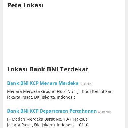
Peta Lokasi
Lokasi Bank BNI Terdekat
Bank BNI KCP Menara Merdeka
(0.31 km)
Menara Merdeka Ground Floor No.1 Jl. Budi Kemuliaan
Jakarta Pusat, DKI Jakarta, Indonesia
Bank BNI KCP Departemen Pertahanan
(0.36 km)
Jl. Medan Merdeka Barat No. 13-14 Jakpus
Jakarta Pusat, DKI Jakarta, Indonesia 10110